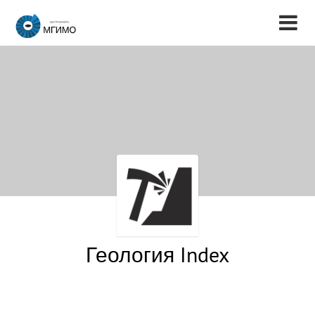
Геология Index