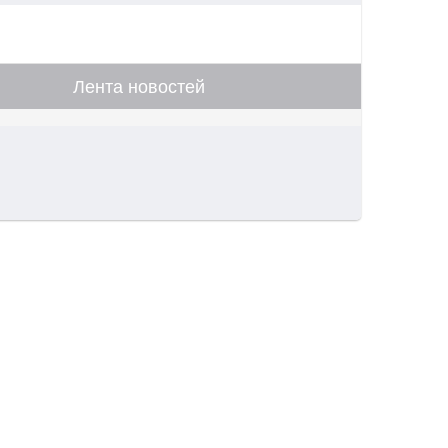
Лента новостей