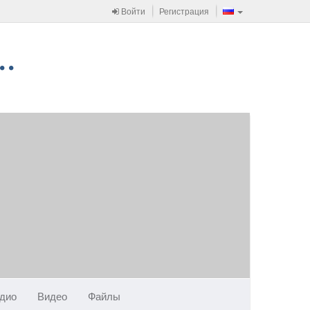
Войти
Регистрация
дио
Видео
Файлы