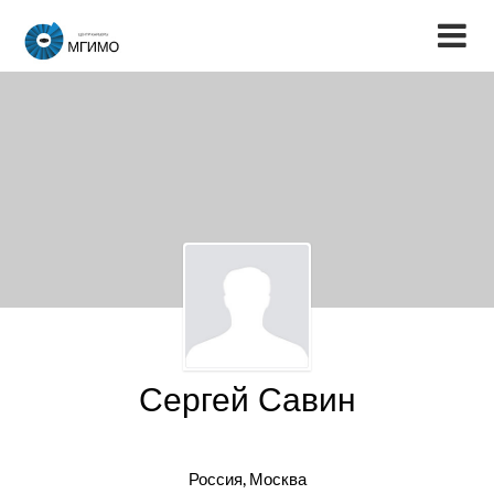
Сергей Савин
Россия, Москва