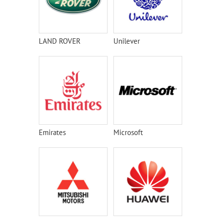
LAND ROVER
Unilever
Emirates
Microsoft