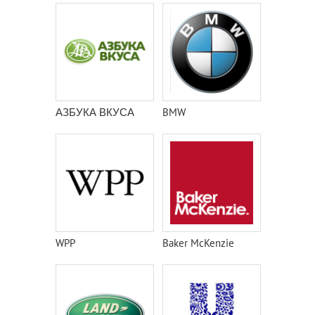
АЗБУКА ВКУСА
BMW
WPP
Baker McKenzie