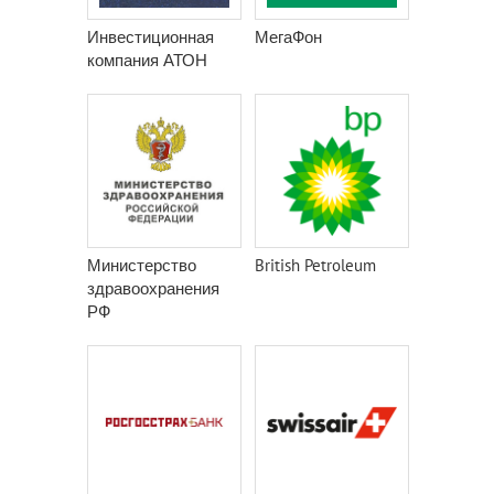
Инвестиционная
МегаФон
компания АТОН
Министерство
British Petroleum
здравоохранения
РФ