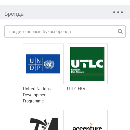
Бренды
United Nations
UTLC ERA
Development
Programme