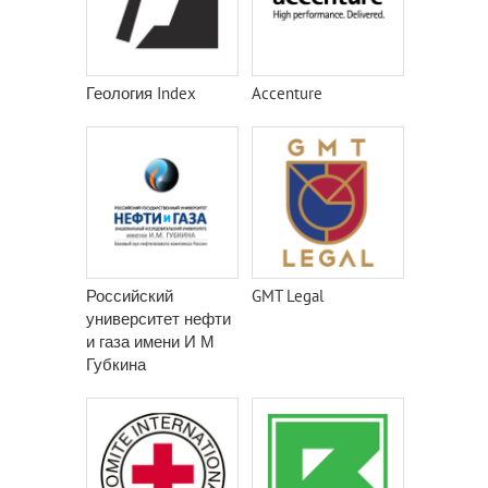
Геология Index
Accenture
Российский
GMT Legal
университет нефти
и газа имени И М
Губкина