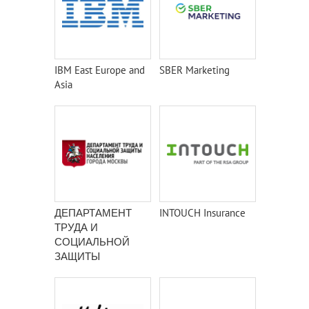
IBM East Europe and
SBER Marketing
Asia
ДЕПАРТАМЕНТ
INTOUCH Insurance
ТРУДА И
СОЦИАЛЬНОЙ
ЗАЩИТЫ
НАСЕЛЕНИЯ
ГОРОДА МОСКВЫ