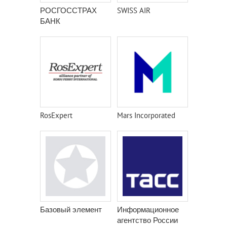
РОСГОССТРАХ
SWISS AIR
БАНК
RosExpert
Mars Incorporated
Базовый элемент
Информационное
агентство России