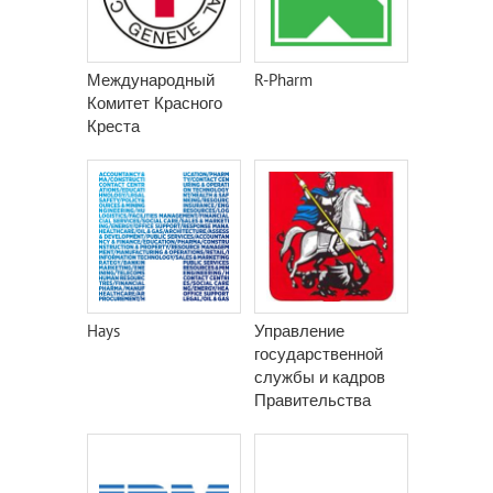
Международный
R-Pharm
Комитет Красного
Креста
Hays
Управление
государственной
службы и кадров
Правительства
Москвы