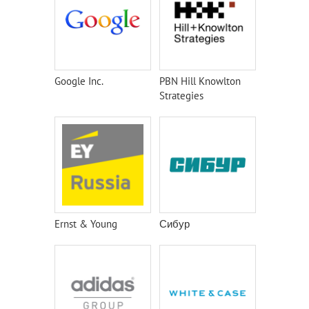
Google Inc.
PBN Hill Knowlton
Strategies
Ernst & Young
Сибур