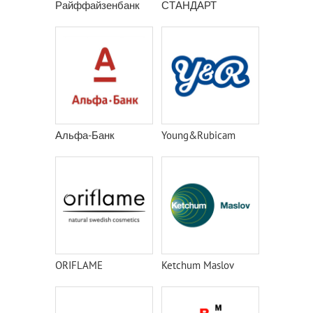
Райффайзенбанк
СТАНДАРТ
Альфа-Банк
Young&Rubicam
ORIFLAME
Ketchum Maslov