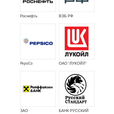
Роснефть
ВЭБ РФ
PepsiCo
ОАО "ЛУКОЙЛ"
ЗАО
БАНК РУССКИЙ