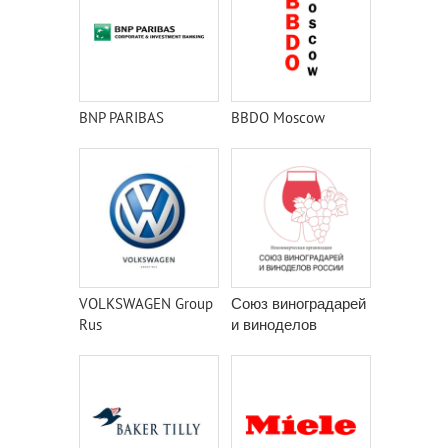
BNP PARIBAS
BBDO Moscow
VOLKSWAGEN Group
Союз виноградарей
Rus
и виноделов