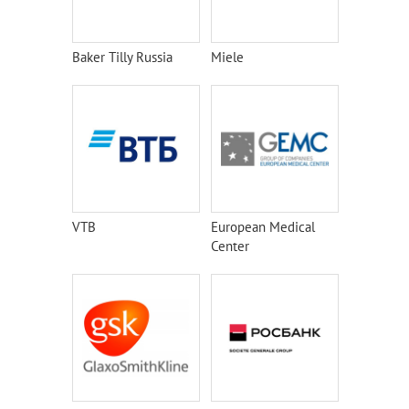
Baker Tilly Russia
Miele
VTB
European Medical
Center