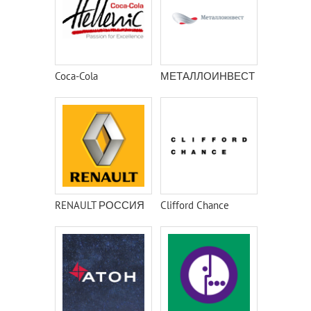
Coca-Cola
МЕТАЛЛОИНВЕСТ
RENAULT РОССИЯ
Clifford Chance