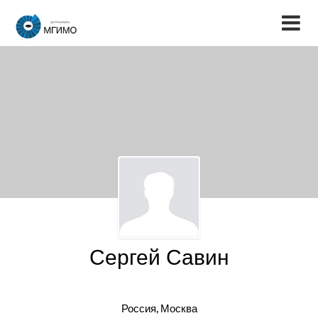
Сергей Савин
Россия, Москва