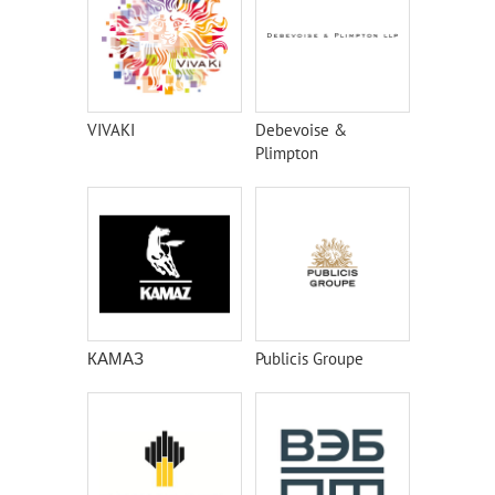
VIVAKI
Debevoise &
Plimpton
КАМАЗ
Publicis Groupe