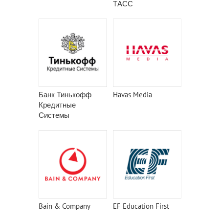
ТАСС
Банк Тинькофф
Havas Media
Кредитные
Системы
Bain & Company
EF Education First