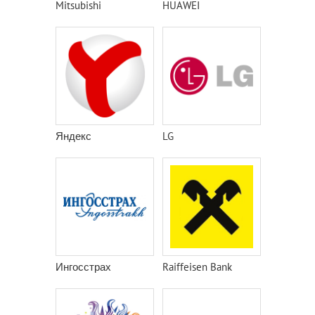
Mitsubishi
HUAWEI
Яндекс
LG
Ингосстрах
Raiffeisen Bank