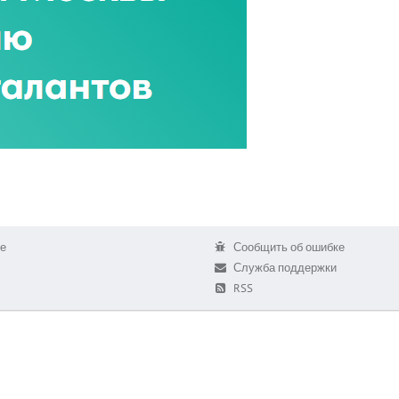
е
Сообщить об ошибке
Служба поддержки
RSS