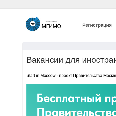
Регистрация
Вакансии для иностра
Start in Moscow - проект Правительства Мос