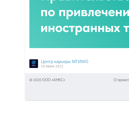
Центр карьеры МГИМО
20 июня 2022
© 2020 ООО «АНКС»
О проект