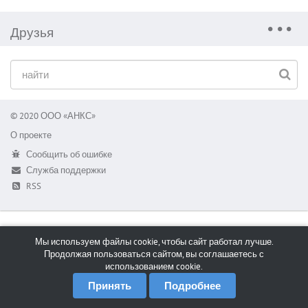
Друзья
© 2020 ООО «АНКС»
О проекте
Сообщить об ошибке
Служба поддержки
RSS
Мы используем файлы cookie, чтобы сайт работал лучше.
Продолжая пользоваться сайтом, вы соглашаетесь с
использованием cookie.
Принять
Подробнее