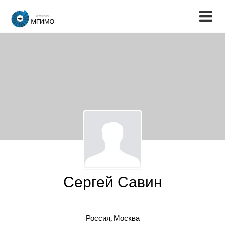
Сергей Савин
Россия, Москва