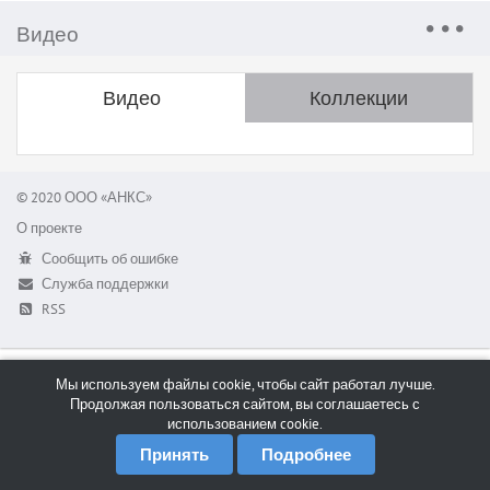
Видео
Видео
Коллекции
© 2020 ООО «АНКС»
О проекте
Сообщить об ошибке
Служба поддержки
RSS
Мы используем файлы cookie, чтобы сайт работал лучше.
Продолжая пользоваться сайтом, вы соглашаетесь с
использованием cookie.
Принять
Подробнее