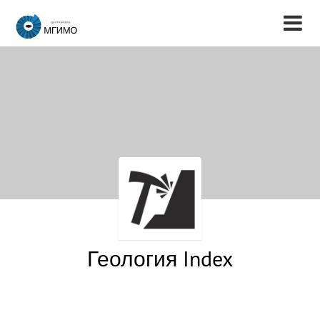
Геология Index