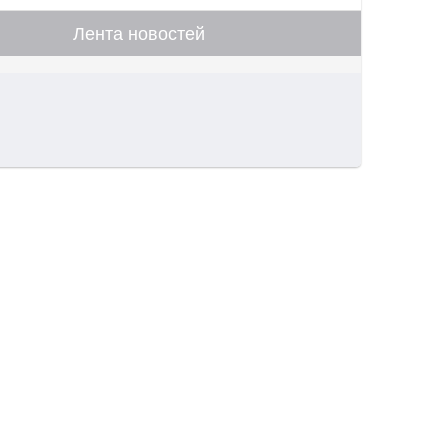
Лента новостей