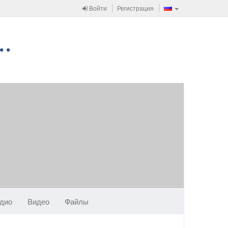
Войти
Регистрация
дио
Видео
Файлы