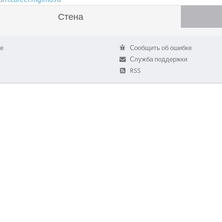
Стена
е
Сообщить об ошибке
Служба поддержки
RSS