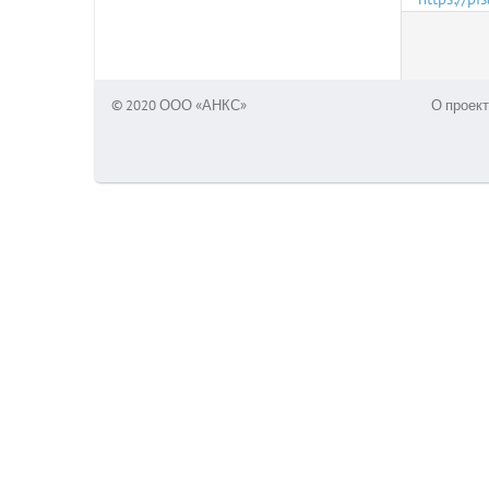
© 2020 ООО «АНКС»
О проект