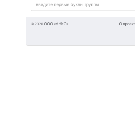
© 2020 ООО «АНКС»
О проект