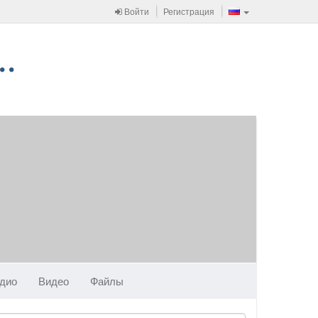
Войти
Регистрация
дио
Видео
Файлы