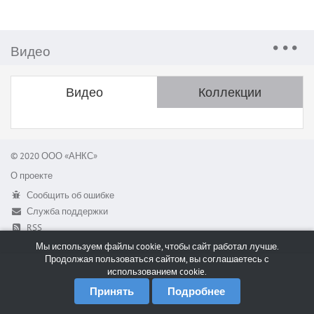
Видео
Видео
Коллекции
© 2020 ООО «АНКС»
О проекте
Сообщить об ошибке
Служба поддержки
RSS
Мы используем файлы cookie, чтобы сайт работал лучше.
Продолжая пользоваться сайтом, вы соглашаетесь с
использованием cookie.
Принять
Подробнее