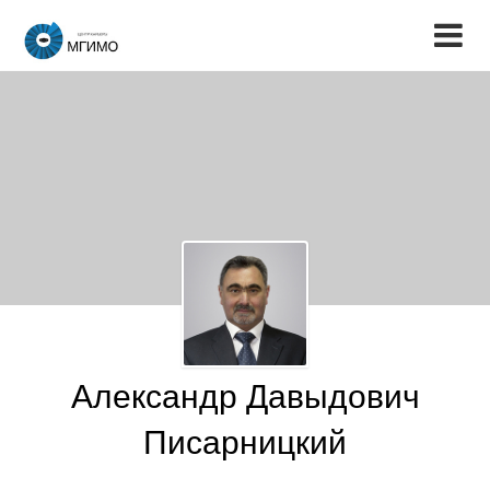
Александр Давыдович
Писарницкий