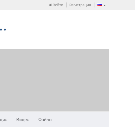
Войти
Регистрация
дио
Видео
Файлы