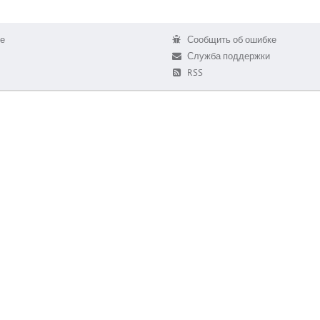
е
Сообщить об ошибке
Служба поддержки
RSS