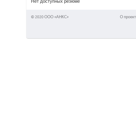
Нет доступных резюме
© 2020 ООО «АНКС»
О проект