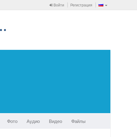
Войти
Регистрация
Фото
Аудио
Видео
Файлы