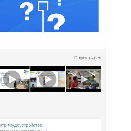
Показать все
нтр трудоустройства