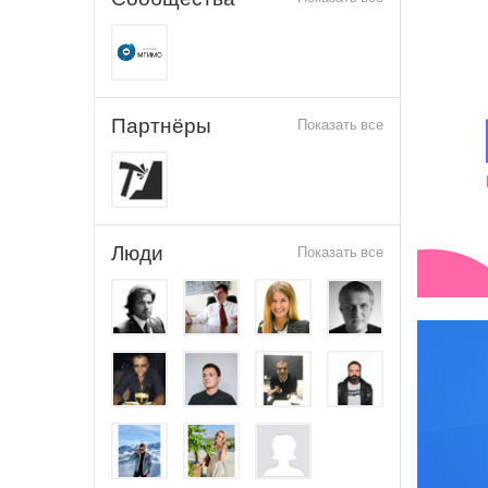
Партнёры
Показать все
Люди
Показать все