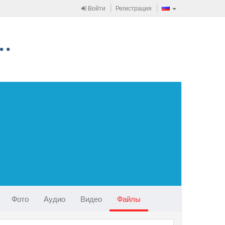
Войти
Регистрация
Фото
Аудио
Видео
Файлы