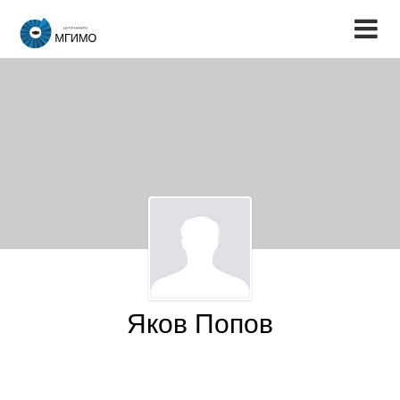
Яков Попов