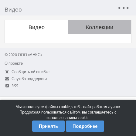
Видео
Видео
Коллекции
© 2020 ООО «АНКС»
О проекте
Сообщить об ошибке
Служба поддержки
RSS
Мы используем файлы cookie, чтобы сайт работал лучше.
Продолжая пользоваться сайтом, вы соглашаетесь с
использованием cookie.
Принять
Подробнее