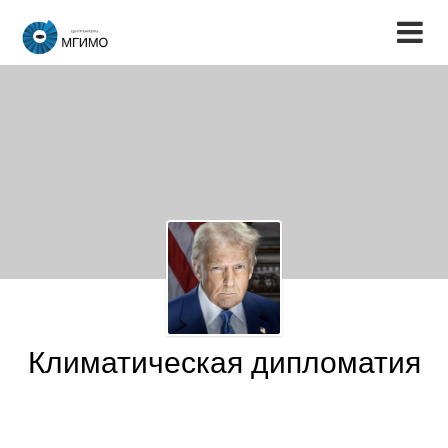
Климатическая дипломатия