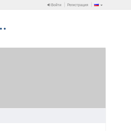
Войти
Регистрация