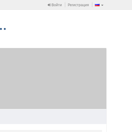
Войти
Регистрация