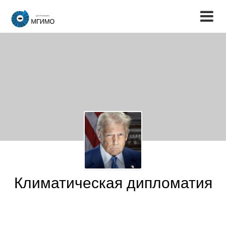
Климатическая дипломатия