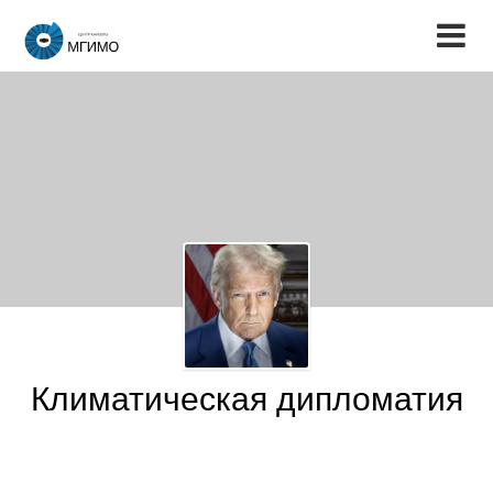
Климатическая дипломатия