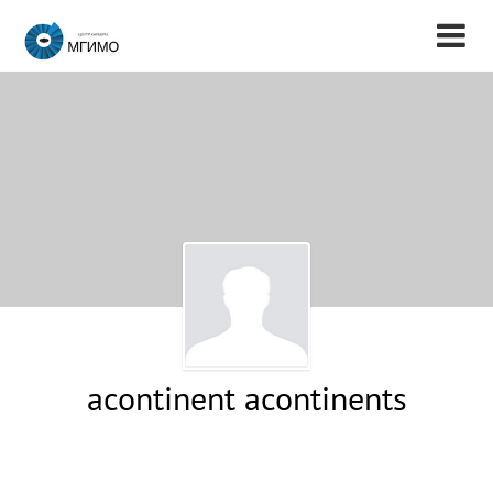
acontinent acontinents