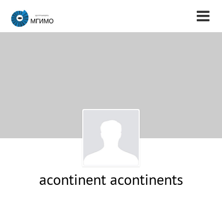
acontinent acontinents