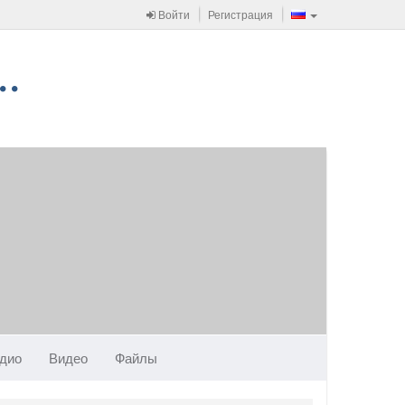
Войти
Регистрация
дио
Видео
Файлы