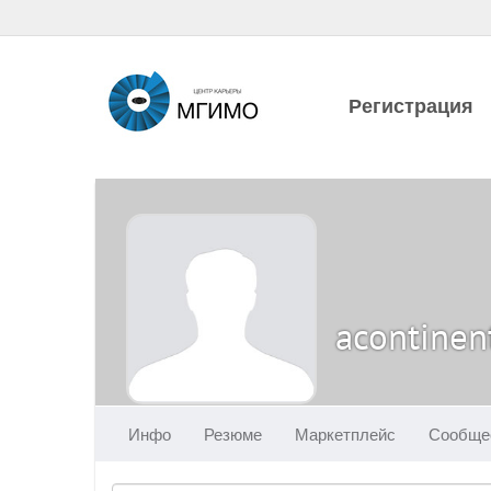
Регистрация
acontinen
Инфо
Резюме
Маркетплейс
Сообще