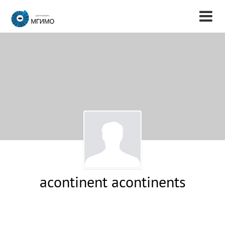
acontinent acontinents