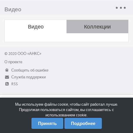
Видео
Видео
Коллекции
© 2020 ООО «АНКС»
О проекте
Сообщить об ошибке
Служба поддержки
RSS
Мы используем файлы cookie, чтобы сайт работал лучше.
Продолжая пользоваться сайтом, вы соглашаетесь с
использованием cookie.
Принять
Подробнее