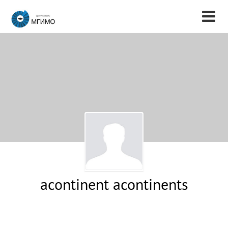
acontinent acontinents