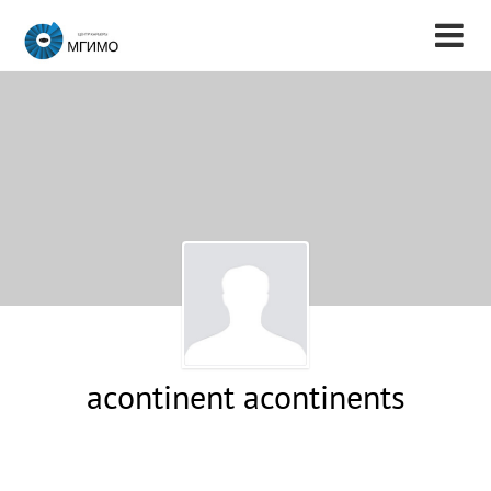
acontinent acontinents