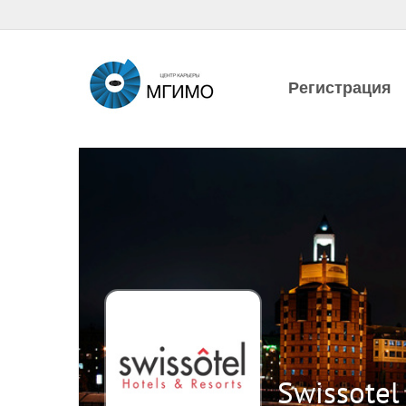
Регистрация
Swissote