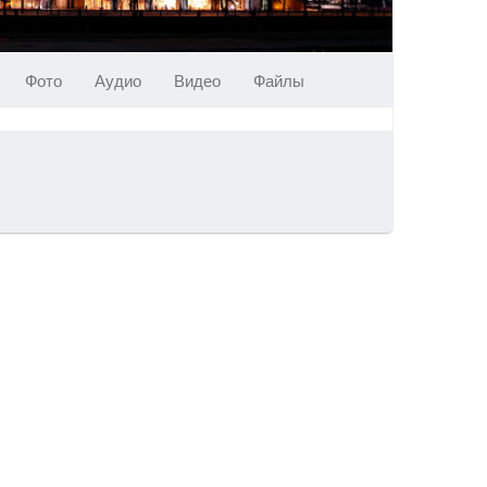
Фото
Аудио
Видео
Файлы