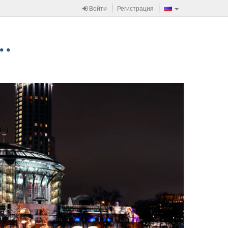
Войти
Регистрация