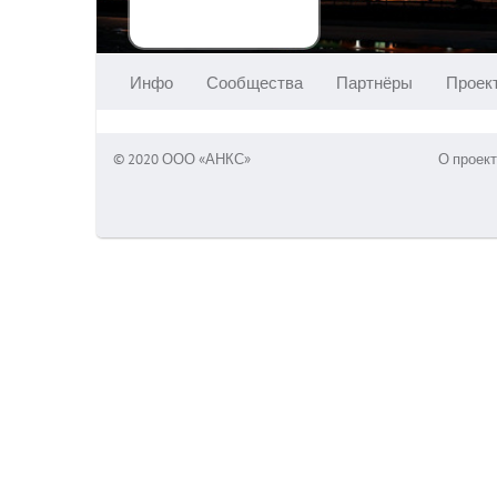
Инфо
Сообщества
Партнёры
Проек
© 2020 ООО «АНКС»
О проект