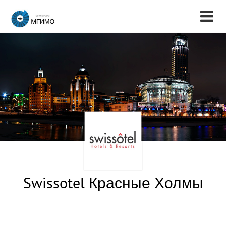
Swissotel Красные Холмы