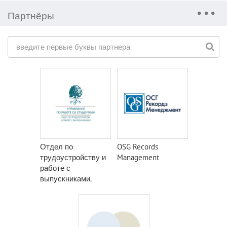
Партнёры
Отдел по
OSG Records
трудоустройству и
Management
работе с
выпускниками.