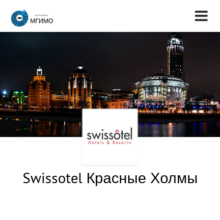
Swissotel Красные Холмы