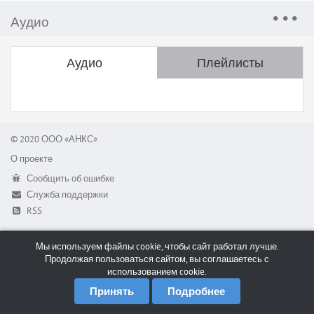
Аудио
Аудио
Плейлисты
© 2020 ООО «АНКС»
О проекте
Сообщить об ошибке
Служба поддержки
RSS
Мы используем файлы cookie, чтобы сайт работал лучше.
Продолжая пользоваться сайтом, вы соглашаетесь с
использованием cookie.
Принять
Подробнее