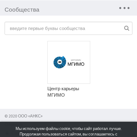
Сообщества
Центр карьеры
МГИМО
© 2020 ООО «АНКС»
О проекте
Мы используем файлы cookie, чтобы сайт работал лучше.
Сообщить об ошибке
Продолжая пользоваться сайтом, вы соглашаетесь с