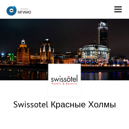
Swissotel Красные Холмы