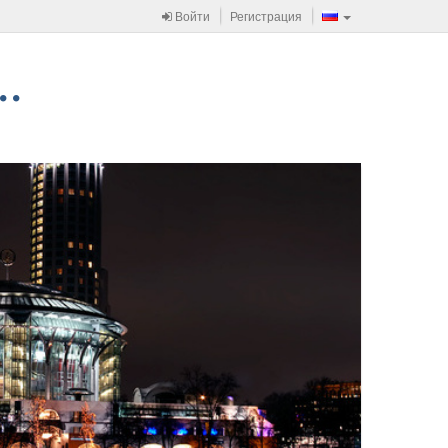
Войти
Регистрация