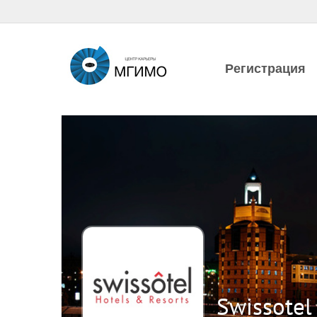
Регистрация
Swissote