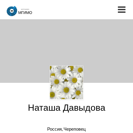
Наташа Давыдова
Россия, Череповец