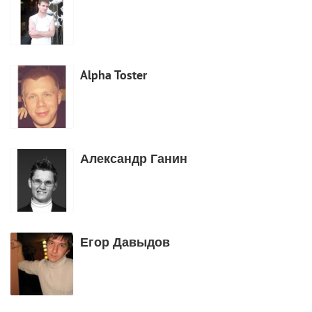
Alpha Toster
Александр Ганин
Егор Давыдов