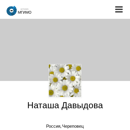
Наташа Давыдова
Россия, Череповец