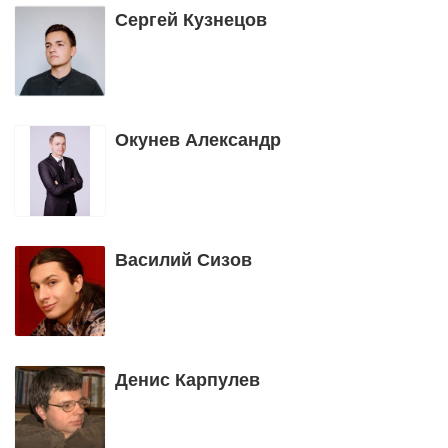
Сергей Кузнецов
Окунев Александр
Василий Сизов
Денис Карпулев