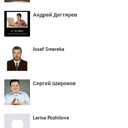
Андрей Дегтярев
Josef Smereka
Сергей Широков
Larisa Pozhilova