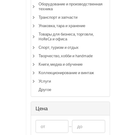
Оборудование и производственная
техника
Транспорт и запчасти
Упаковка, тара и хранение
Товары для бизнеса, торговли,
HoReCa и офиса
Спорт, туризм и отдых
Творчество, хобби и handmade
Книги, медиа и обучение
Коллекционирование и винтаж
Услуги
Другое
Цена
—