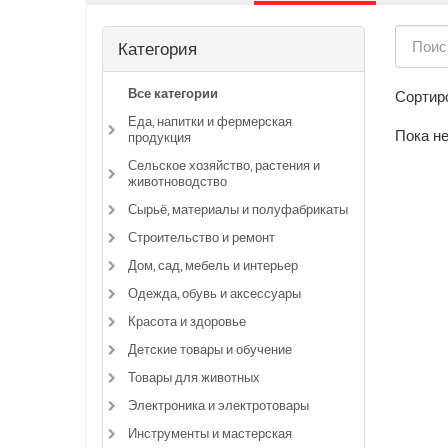
Категория
Все категории
Сортиро
Еда, напитки и фермерская
Пока не
продукция
Сельское хозяйство, растения и
животноводство
Сырьё, материалы и полуфабрикаты
Строительство и ремонт
Дом, сад, мебель и интерьер
Одежда, обувь и аксессуары
Красота и здоровье
Детские товары и обучение
Товары для животных
Электроника и электротовары
Инструменты и мастерская