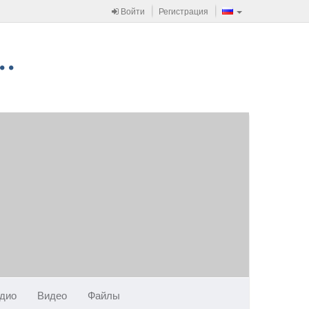
Войти
Регистрация
дио
Видео
Файлы