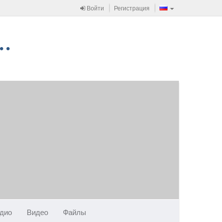
Войти
Регистрация
дио
Видео
Файлы