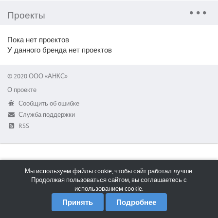
Проекты
Пока нет проектов
У данного бренда нет проектов
© 2020 ООО «АНКС»
О проекте
Сообщить об ошибке
Служба поддержки
RSS
Мы используем файлы cookie, чтобы сайт работал лучше.
Продолжая пользоваться сайтом, вы соглашаетесь с
использованием cookie.
Принять
Подробнее