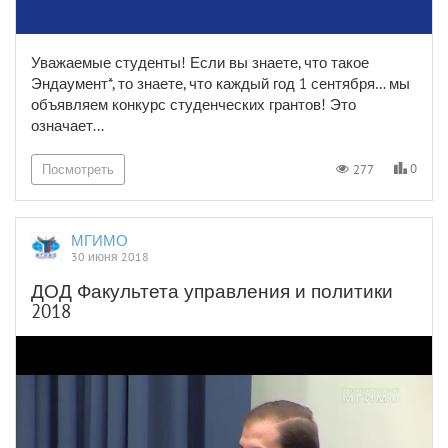
Уважаемые студенты! Если вы знаете, что такое
Эндаумент*, то знаете, что каждый год 1 сентября… мы
объявляем конкурс студенческих грантов! Это
означает...
0
277
Посмотреть
МГИМО
30 июня 2018
ДОД Факультета управления и политики
2018