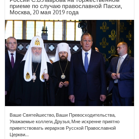
приеме по случаю православной Пасхи,
Москва, 20 мая 2019 года
Ваше Святейшество, Ваши Превосходительства,
Уважаемые коллеги, Друзья, Мне искренне приятно
приветствовать иерархов Русской Православной
Церкви...