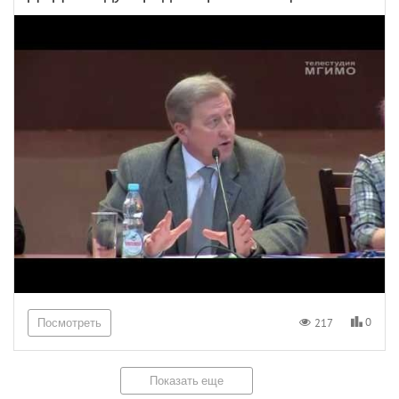
0
217
Посмотреть
Показать еще