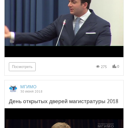
0
275
Посмотреть
МГИМО
30 июня 2018
День открытых дверей магистратуры 2018