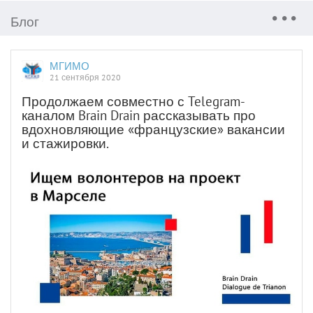
Блог
МГИМО
21 сентября 2020
Продолжаем совместно с Telegram-
каналом Brain Drain рассказывать про
вдохновляющие «французские» вакансии
и стажировки.