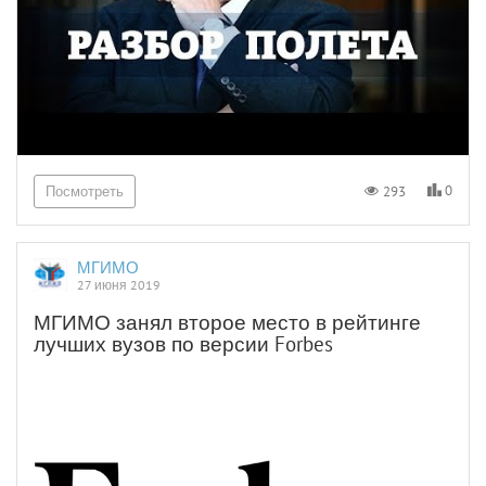
0
293
Посмотреть
МГИМО
27 июня 2019
МГИМО занял второе место в рейтинге
лучших вузов по версии Forbes