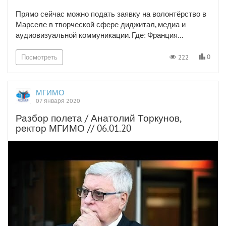
Прямо сейчас можно подать заявку на волонтёрство в
Марселе в творческой сфере диджитал, медиа и
аудиовизуальной коммуникации. Где: Франция...
0
222
Посмотреть
МГИМО
07 января 2020
Разбор полета / Анатолий Торкунов,
ректор МГИМО // 06.01.20