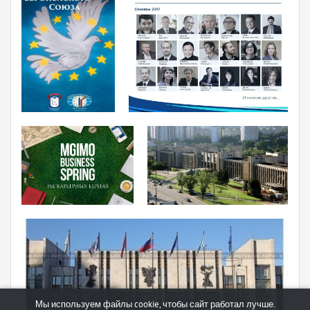
Мы используем файлы cookie, чтобы сайт работал лучше.