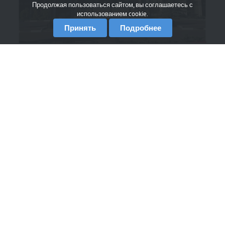
Продолжая пользоваться сайтом, вы соглашаетесь с
использованием cookie.
Принять
Подробнее
© 2020 ООО «АНКС»
О проекте