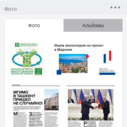
Фото
Фото
Альбомы