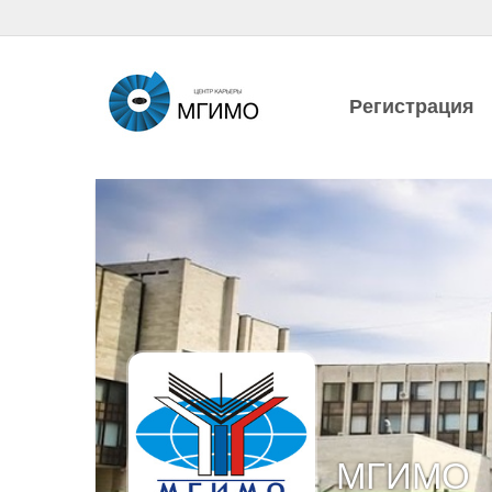
Регистрация
МГИМО