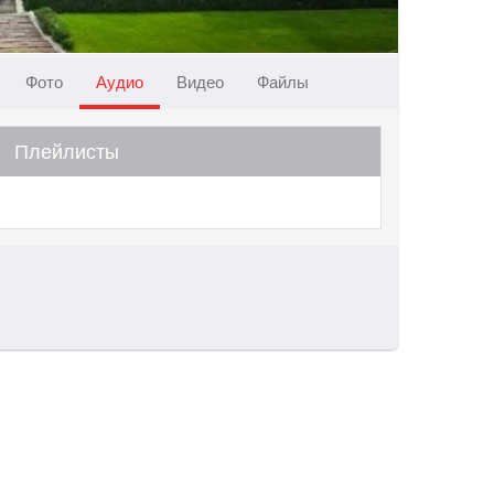
Фото
Аудио
Видео
Файлы
Плейлисты