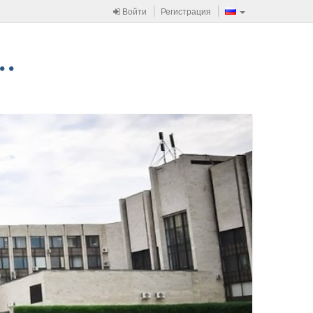
Войти
Регистрация