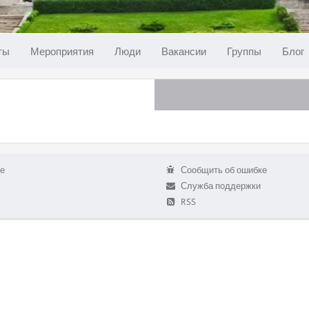
ты
Мероприятия
Люди
Вакансии
Группы
Блог
е
Сообщить об ошибке
Служба поддержки
RSS