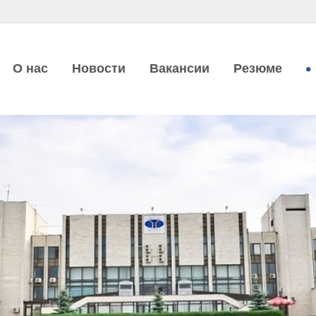
О нас
Новости
Вакансии
Резюме