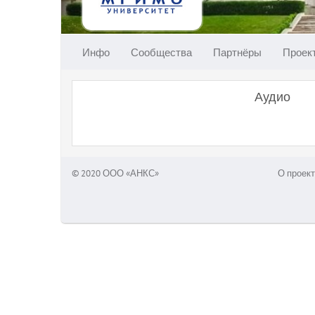
Инфо
Сообщества
Партнёры
Проек
Аудио
© 2020 ООО «АНКС»
О проект