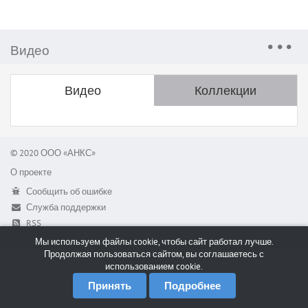
Видео
Видео
Коллекции
© 2020 ООО «АНКС»
О проекте
Сообщить об ошибке
Служба поддержки
RSS
Мы используем файлы cookie, чтобы сайт работал лучше.
Продолжая пользоваться сайтом, вы соглашаетесь с
использованием cookie.
Принять
Подробнее