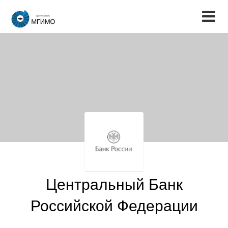
Центральный Банк
Российской Федерации