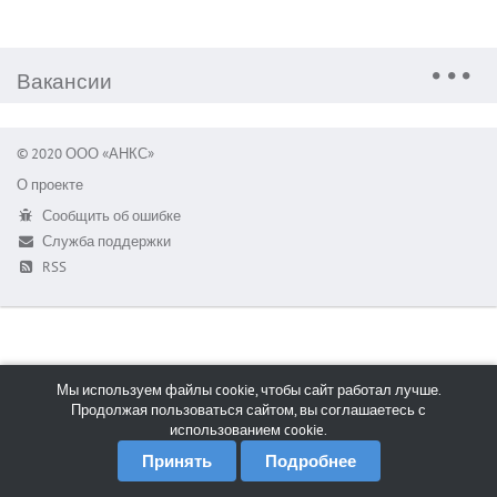
Вакансии
© 2020 ООО «АНКС»
О проекте
Сообщить об ошибке
Служба поддержки
RSS
Мы используем файлы cookie, чтобы сайт работал лучше.
Продолжая пользоваться сайтом, вы соглашаетесь с
использованием cookie.
Принять
Подробнее