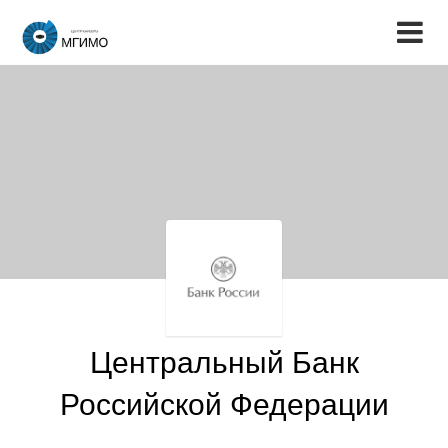
Центральный Банк
Российской Федерации