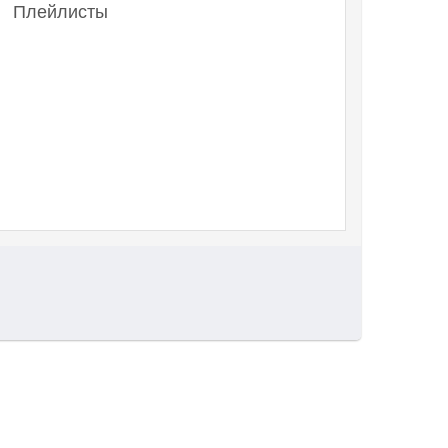
Плейлисты