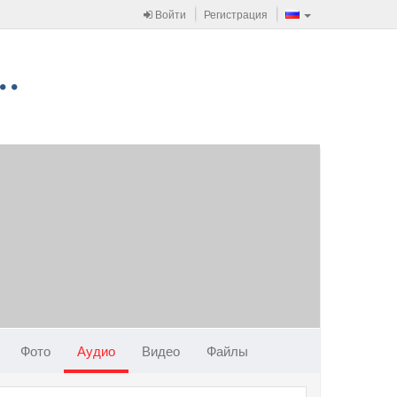
Войти
Регистрация
Фото
Аудио
Видео
Файлы