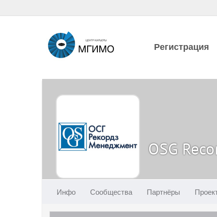
Регистрация
OSG Reco
Инфо
Сообщества
Партнёры
Проек