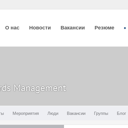
О нас
Новости
Вакансии
Резюме
rds Management
ты
Мероприятия
Люди
Вакансии
Группы
Блог