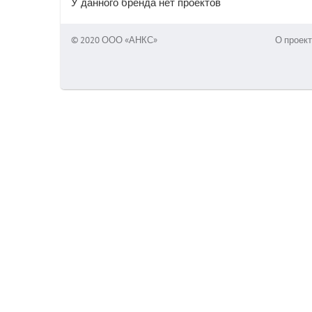
У данного бренда нет проектов
© 2020 ООО «АНКС»
О проект