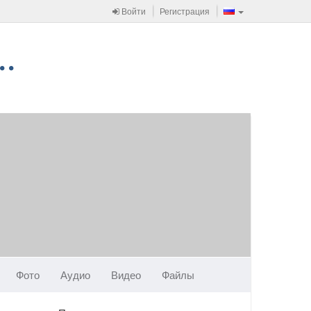
Войти
Регистрация
Фото
Аудио
Видео
Файлы