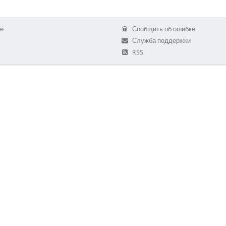
е
Сообщить об ошибке
Служба поддержки
RSS