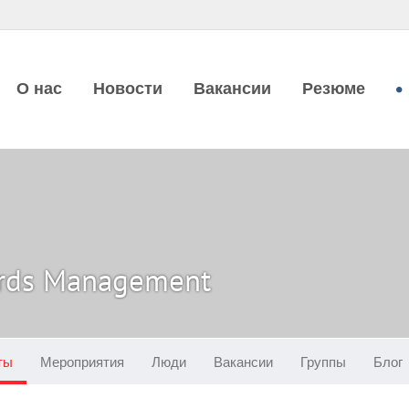
О нас
Новости
Вакансии
Резюме
rds Management
ты
Мероприятия
Люди
Вакансии
Группы
Блог