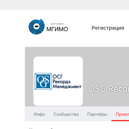
Регистрация
OSG Reco
Инфо
Сообщества
Партнёры
Проек