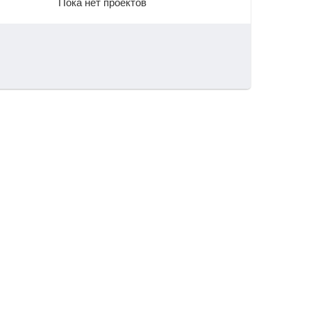
Пока нет проектов