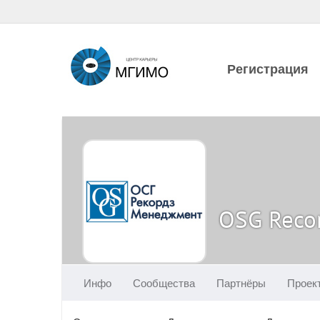
Регистрация
OSG Reco
Инфо
Сообщества
Партнёры
Проек