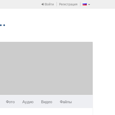
Войти
Регистрация
Фото
Аудио
Видео
Файлы