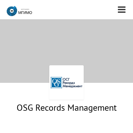
OSG Records Management