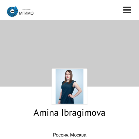
Amina Ibragimova
Россия, Москва