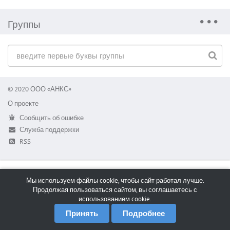
Группы
© 2020 ООО «АНКС»
О проекте
Сообщить об ошибке
Служба поддержки
RSS
Мы используем файлы cookie, чтобы сайт работал лучше.
Продолжая пользоваться сайтом, вы соглашаетесь с
использованием cookie.
Принять
Подробнее