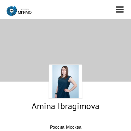
Amina Ibragimova
Россия, Москва