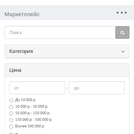
Маркетплейс
Категория
Цена
—
До 10 000 р.
10 000 р. - 50 000 р.
50 000 р. - 150 000 р.
150 000 р. - 500 000 р.
Более 500 000 р.