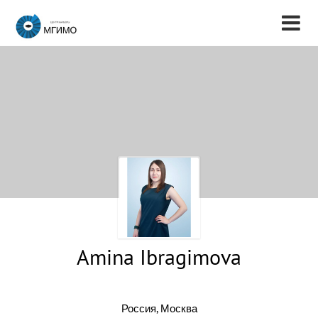
Amina Ibragimova
Россия, Москва