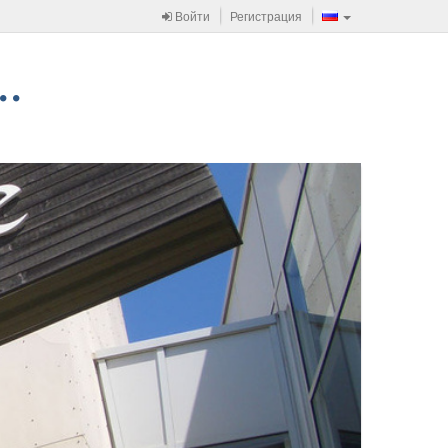
Войти
Регистрация