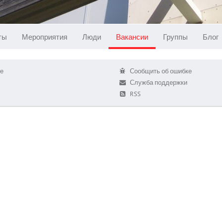
ты
Мероприятия
Люди
Вакансии
Группы
Блог
е
Сообщить об ошибке
Служба поддержки
RSS