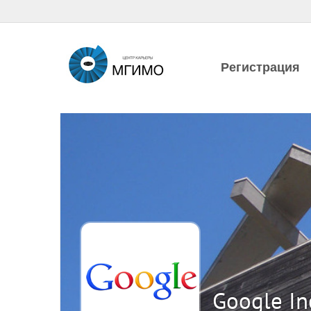
Регистрация
Google In