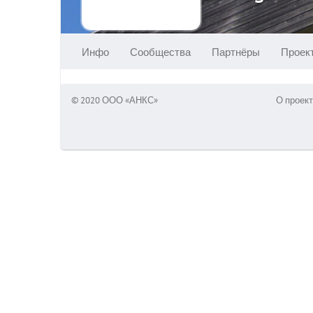
Инфо
Сообщества
Партнёры
Проек
© 2020 ООО «АНКС»
О проект