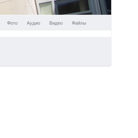
Фото
Аудио
Видео
Файлы